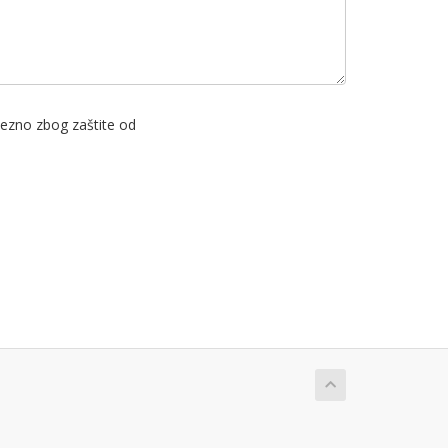
avezno zbog zaštite od