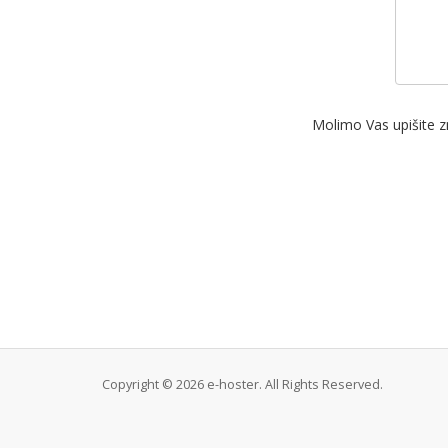
Molimo Vas upišite zn
Copyright © 2026 e-hoster. All Rights Reserved.