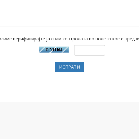
лиме верифицирајте ја спам контролата во полето кое е предв
ИСПРАТИ