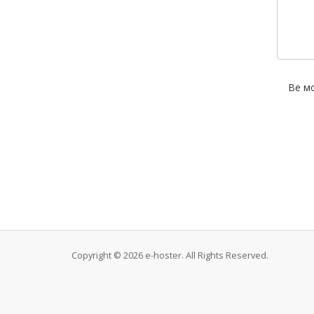
Ве мо
Copyright © 2026 e-hoster. All Rights Reserved.