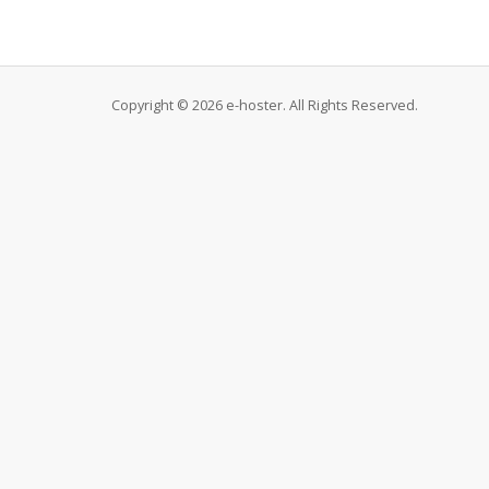
Copyright © 2026 e-hoster. All Rights Reserved.