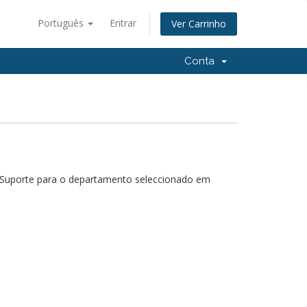
Português
Entrar
Ver Carrinho
Conta
e Suporte para o departamento seleccionado em