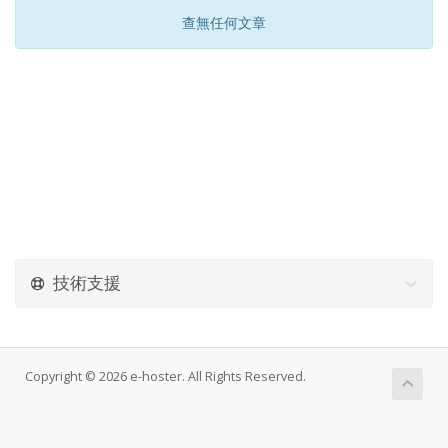
查無任何文章
技術支援
Copyright © 2026 e-hoster. All Rights Reserved.