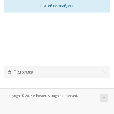
Статей не знайдено
Підтримка
Copyright © 2026 e-hoster. All Rights Reserved.