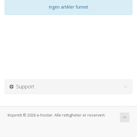
Ingen artikler funnet
Support
Kopirett © 2026 e-hoster. Alle rettigheter er reservert.