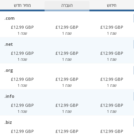
חידוש
העברה
מחיר חדש
.com
£12.99 GBP
£12.99 GBP
£12.99 GBP
1 שנה
1 שנה
1 שנה
.net
£12.99 GBP
£12.99 GBP
£12.99 GBP
1 שנה
1 שנה
1 שנה
.org
£12.99 GBP
£12.99 GBP
£12.99 GBP
1 שנה
1 שנה
1 שנה
.info
£12.99 GBP
£12.99 GBP
£12.99 GBP
1 שנה
1 שנה
1 שנה
.biz
£12.99 GBP
£12.99 GBP
£12.99 GBP