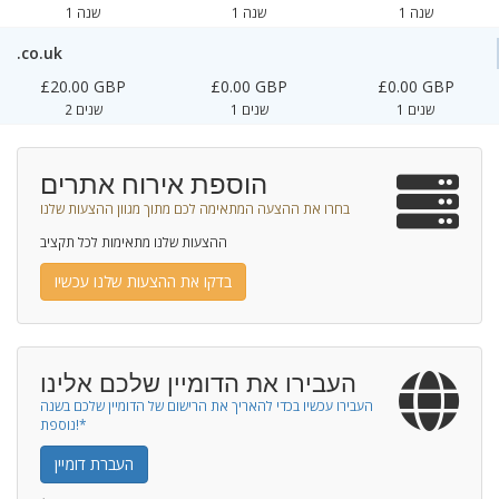
1 שנה
1 שנה
1 שנה
.co.uk
£20.00 GBP
£0.00 GBP
£0.00 GBP
1 שנים
1 שנים
2 שנים
הוספת אירוח אתרים
בחרו את ההצעה המתאימה לכם מתוך מגוון ההצעות שלנו
ההצעות שלנו מתאימות לכל תקציב
בדקו את ההצעות שלנו עכשיו
העבירו את הדומיין שלכם אלינו
העבירו עכשיו בכדי להאריך את הרישום של הדומיין שלכם בשנה
נוספת!*
העברת דומיין