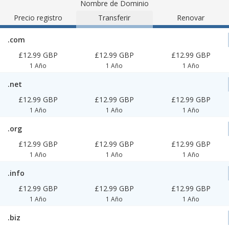
Nombre de Dominio
Precio registro
Transferir
Renovar
.com
£12.99 GBP
£12.99 GBP
£12.99 GBP
1 Año
1 Año
1 Año
.net
£12.99 GBP
£12.99 GBP
£12.99 GBP
1 Año
1 Año
1 Año
.org
£12.99 GBP
£12.99 GBP
£12.99 GBP
1 Año
1 Año
1 Año
.info
£12.99 GBP
£12.99 GBP
£12.99 GBP
1 Año
1 Año
1 Año
.biz