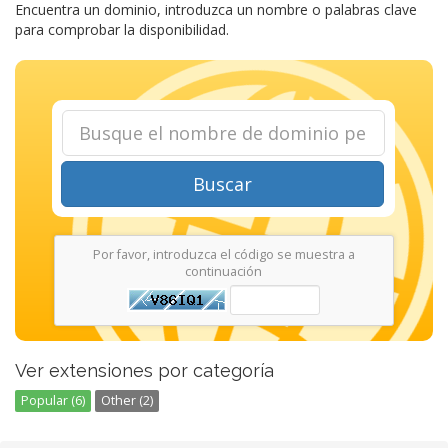
Encuentra un dominio, introduzca un nombre o palabras clave
para comprobar la disponibilidad.
Buscar
Por favor, introduzca el código se muestra a
continuación
Ver extensiones por categoría
Popular (6)
Other (2)