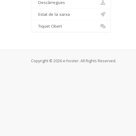
Descàrregues
Estat de la xarxa
Tiquet Obert
Copyright © 2026 e-hoster. All Rights Reserved.