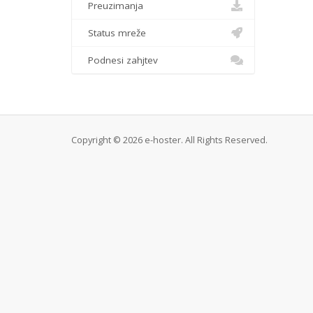
Preuzimanja
Status mreže
Podnesi zahjtev
Copyright © 2026 e-hoster. All Rights Reserved.