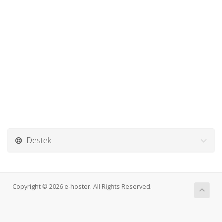
Destek
Copyright © 2026 e-hoster. All Rights Reserved.