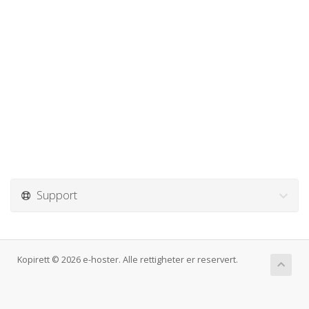
Support
Kopirett © 2026 e-hoster. Alle rettigheter er reservert.